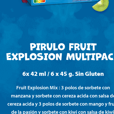
PIRULO FRUIT
EXPLOSION MULTIPA
6x 42 ml / 6 x 45 g. Sin Gluten
Fruit Explosion Mix : 3 polos de sorbete con
manzana y sorbete con cereza acida con salsa d
cereza acida y 3 polos de sorbete con mango y fr
de la pasión y sorbete con kiwi con salsa de kiwi