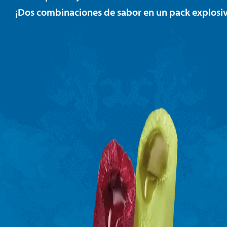
¡Dos combinaciones de sabor en un pack explosi