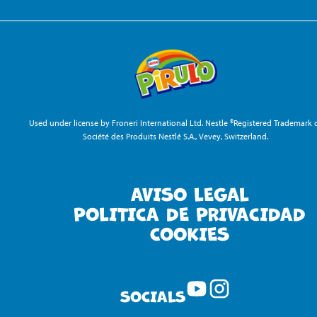
Used under license by Froneri International Ltd. Nestle ®Registered Trademark 
Société des Produits Nestlé S.A., Vevey, Switzerland.
AVISO LEGAL
POLITICA DE PRIVACIDAD
COOKIES
SOCIALS